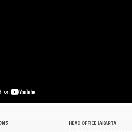
ONS
HEAD OFFICE JAKARTA