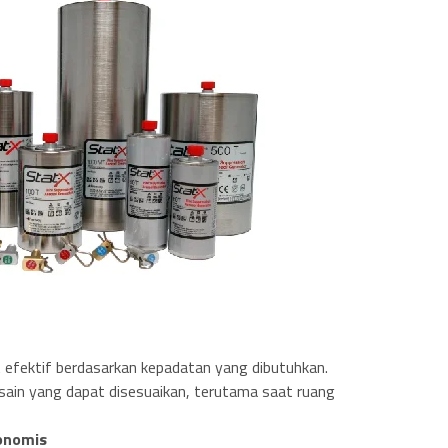
t efektif berdasarkan kepadatan yang dibutuhkan.
sain yang dapat disesuaikan, terutama saat ruang
konomis