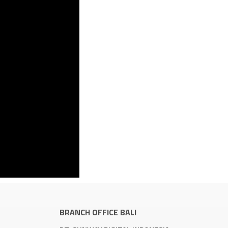
BRANCH OFFICE BALI