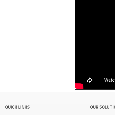
QUICK LINKS
OUR SOLUTI