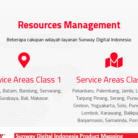
Resources Management
Beberapa cakupan wilayah layanan Sunway Digital Indonesia:
vice Areas Class 1
Service Areas Cla
, Batam, Bandung, Semarang,
Pekanbaru, Palembang, Jambi, 
Surabaya, Bali, Makasar.
Tanjung Pinang, Serang, Purw
Cirebon, Yogyakarta, Solo, Pur
Lombok, Karawang, Balikpa
Banjarmasin, Samarinda, Pont