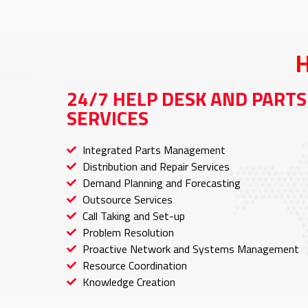
H
24/7 HELP DESK AND PARTS
SERVICES
Integrated Parts Management
Distribution and Repair Services
Demand Planning and Forecasting
Outsource Services
Call Taking and Set-up
Problem Resolution
Proactive Network and Systems Management
Resource Coordination
Knowledge Creation