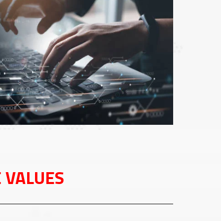
 VALUES