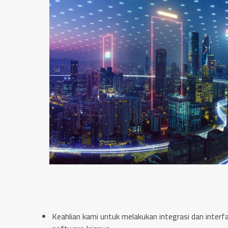
Keahlian kami untuk melakukan integrasi dan interf