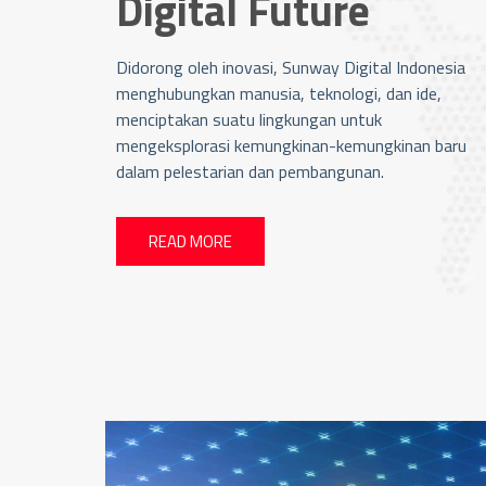
Digital Future
Didorong oleh inovasi, Sunway Digital Indonesia
menghubungkan manusia, teknologi, dan ide,
menciptakan suatu lingkungan untuk
mengeksplorasi kemungkinan-kemungkinan baru
dalam pelestarian dan pembangunan.
READ MORE