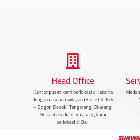
Head Office
Ser
Kantor pusat kami berlokasi di Jakarta
Medan
dengan cakupan wilayah (BoDeTaCiBek
– Bogor, Depok, Tangerang, Cikarang,
Bekasi) dan kantor cabang kami
berlokasi di Bali.