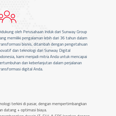
idukung oleh Perusahaan Induk dari Sunway Group
ang memiliki pengalaman lebih dari 36 tahun dalam
ransformasi bisnis, ditambah dengan pengetahuan
novatif dan teknologi dari Sunway Digital
ndonesia, kami menjadi mitra Anda untuk mencapai
ertumbuhan dan keberlanjutan dalam perjalanan
ransformasi digital Anda.
nologi terkini di pasar, dengan mempertimbangkan
n datang + optimasi biaya.